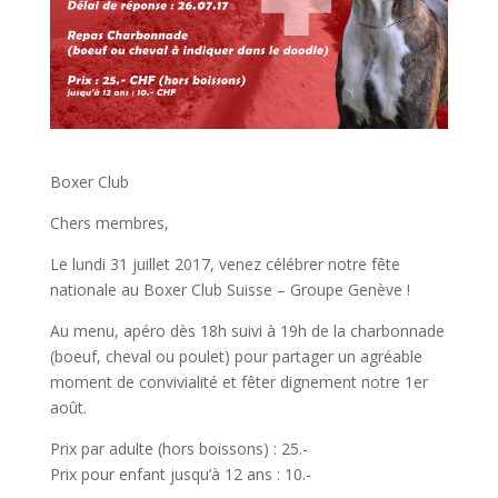
Boxer Club
Chers membres,
Le lundi 31 juillet 2017, venez célébrer notre fête
nationale au Boxer Club Suisse – Groupe Genève !
Au menu, apéro dès 18h suivi à 19h de la charbonnade
(boeuf, cheval ou poulet) pour partager un agréable
moment de convivialité et fêter dignement notre 1er
août.
Prix par adulte (hors boissons) : 25.-
Prix pour enfant jusqu’à 12 ans : 10.-