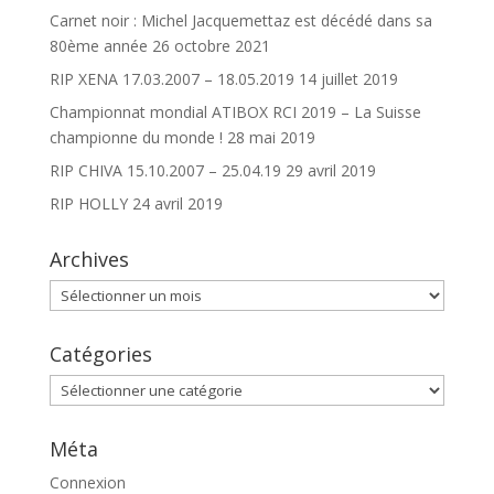
Carnet noir : Michel Jacquemettaz est décédé dans sa
80ème année
26 octobre 2021
RIP XENA 17.03.2007 – 18.05.2019
14 juillet 2019
Championnat mondial ATIBOX RCI 2019 – La Suisse
championne du monde !
28 mai 2019
RIP CHIVA 15.10.2007 – 25.04.19
29 avril 2019
RIP HOLLY
24 avril 2019
Archives
Archives
Catégories
Catégories
Méta
Connexion