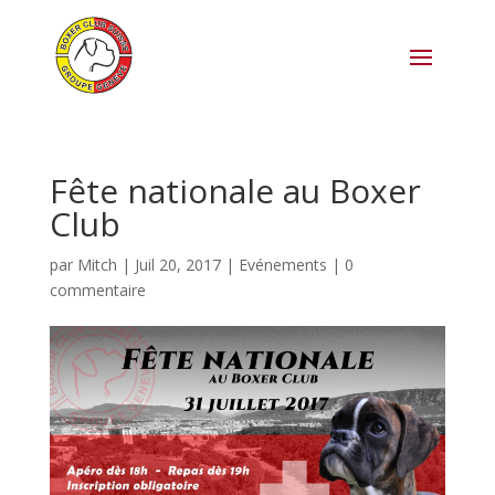
Fête nationale au Boxer
Club
par
Mitch
|
Juil 20, 2017
|
Evénements
|
0
commentaire