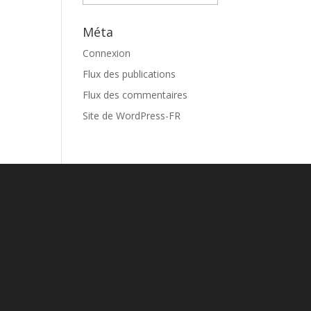
Méta
Connexion
Flux des publications
Flux des commentaires
Site de WordPress-FR