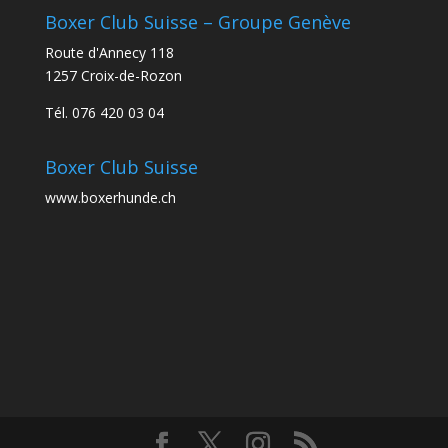
Boxer Club Suisse – Groupe Genève
Route d'Annecy 118
1257 Croix-de-Rozon
Tél. 076 420 03 04
Boxer Club Suisse
www.boxerhunde.ch