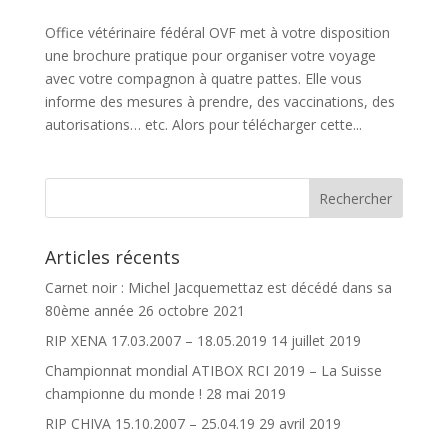
Office vétérinaire fédéral OVF met à votre disposition
une brochure pratique pour organiser votre voyage
avec votre compagnon à quatre pattes. Elle vous
informe des mesures à prendre, des vaccinations, des
autorisations… etc. Alors pour télécharger cette...
Articles récents
Carnet noir : Michel Jacquemettaz est décédé dans sa
80ème année
26 octobre 2021
RIP XENA 17.03.2007 – 18.05.2019
14 juillet 2019
Championnat mondial ATIBOX RCI 2019 – La Suisse
championne du monde !
28 mai 2019
RIP CHIVA 15.10.2007 – 25.04.19
29 avril 2019