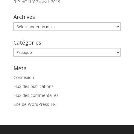
RIP HOLLY
24 avril 2019
Archives
Archives
Catégories
Catégories
Méta
Connexion
Flux des publications
Flux des commentaires
Site de WordPress-FR