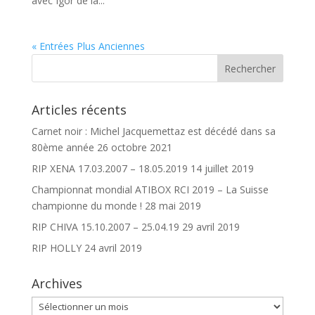
avec Igor de la...
« Entrées Plus Anciennes
Articles récents
Carnet noir : Michel Jacquemettaz est décédé dans sa
80ème année
26 octobre 2021
RIP XENA 17.03.2007 – 18.05.2019
14 juillet 2019
Championnat mondial ATIBOX RCI 2019 – La Suisse
championne du monde !
28 mai 2019
RIP CHIVA 15.10.2007 – 25.04.19
29 avril 2019
RIP HOLLY
24 avril 2019
Archives
Archives