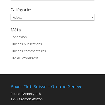
Catégories
Catégories
Méta
Connexion
Flux des publications
Flux des commentaires
Site de WordPress-FR
Boxer Club Suisse – Groupe Genève
Route d'Annecy 118
1257 Croix-de-Rozon