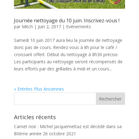
Journée nettoyage du 10 juin. Inscrivez-vous !
par
Mitch
|
Juin 2, 2017
|
Evénements
Samedi 10 juin 2017 aura lieu la journée de nettoyage
donc pas de cours. Rendez-vous à 8h pour le café /
croissant offert. Début du nettoyage à 8h30 précise.
Les participants au nettoyage seront récompensés de
leurs efforts par des grillades à midi et un cours...
« Entrées Plus Anciennes
Articles récents
Carnet noir : Michel Jacquemettaz est décédé dans sa
80ème année
26 octobre 2021