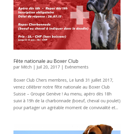
Fête nationale au Boxer Club
par
Mitch
|
Juil 20, 2017
|
Evénements
Boxer Club Chers membres, Le lundi 31 juillet 2017,
venez célébrer notre fête nationale au Boxer Club
Suisse – Groupe Genève ! Au menu, apéro dès 18h
suivi à 19h de la charbonnade (boeuf, cheval ou poulet)
pour partager un agréable moment de convivialité et...