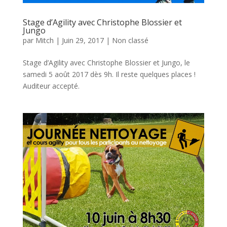
Stage d’Agility avec Christophe Blossier et
Jungo
par
Mitch
|
Juin 29, 2017
|
Non classé
Stage d’Agility avec Christophe Blossier et Jungo, le
samedi 5 août 2017 dès 9h. Il reste quelques places !
Auditeur accepté.