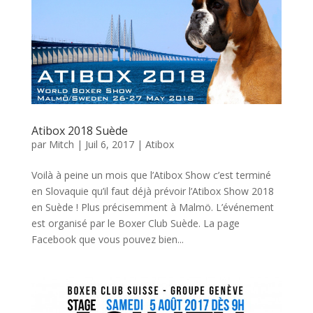
Atibox 2018 Suède
par
Mitch
|
Juil 6, 2017
|
Atibox
Voilà à peine un mois que l’Atibox Show c’est terminé
en Slovaquie qu’il faut déjà prévoir l’Atibox Show 2018
en Suède ! Plus précisemment à Malmö. L’événement
est organisé par le Boxer Club Suède. La page
Facebook que vous pouvez bien...