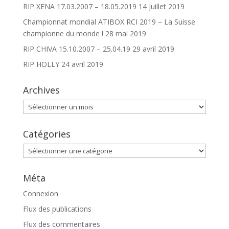
RIP XENA 17.03.2007 – 18.05.2019
14 juillet 2019
Championnat mondial ATIBOX RCI 2019 – La Suisse
championne du monde !
28 mai 2019
RIP CHIVA 15.10.2007 – 25.04.19
29 avril 2019
RIP HOLLY
24 avril 2019
Archives
Archives
Catégories
Catégories
Méta
Connexion
Flux des publications
Flux des commentaires