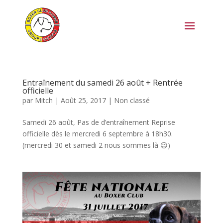
Entraînement du samedi 26 août + Rentrée
officielle
par
Mitch
|
Août 25, 2017
|
Non classé
Samedi 26 août, Pas de d’entraînement Reprise
officielle dès le mercredi 6 septembre à 18h30.
(mercredi 30 et samedi 2 nous sommes là 😉)