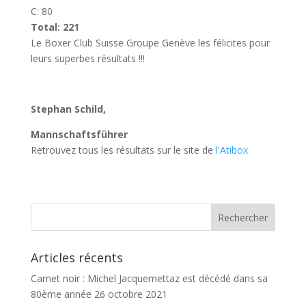
C: 80
Total: 221
Le Boxer Club Suisse Groupe Genève les félicites pour
leurs superbes résultats !!!
Stephan Schild,
Mannschaftsführer
Retrouvez tous les résultats sur le site de
l'Atibox
Articles récents
Carnet noir : Michel Jacquemettaz est décédé dans sa
80ème année
26 octobre 2021