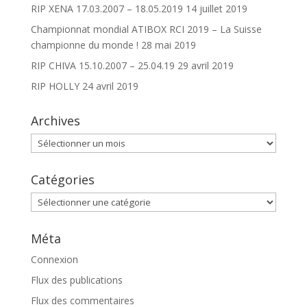
RIP XENA 17.03.2007 – 18.05.2019
14 juillet 2019
Championnat mondial ATIBOX RCI 2019 – La Suisse
championne du monde !
28 mai 2019
RIP CHIVA 15.10.2007 – 25.04.19
29 avril 2019
RIP HOLLY
24 avril 2019
Archives
Archives
Catégories
Catégories
Méta
Connexion
Flux des publications
Flux des commentaires