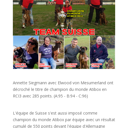
Annette Siegmann avec Elwood von Mesumerland ont
décroché le titre de champion du monde Atibox en
RCI3 avec 285 points. (A:95 - B:94 - C:96)
L'équipe de Suisse s'est aussi imposé comme
champion du monde Atibox par équipe avec un résultat
cumulé de 550 points devant l'équipe d'Allemagne