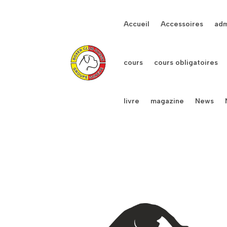
Accueil
Accessoires
adm
cours
cours obligatoires
livre
magazine
News