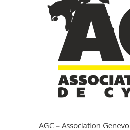
AGC – Association Genevo