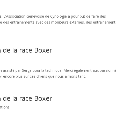
e. L’Association Genevoise de Cynologie a pour but de faire des
 des entraînements avec des moniteurs externes, des entraînement
 de la race Boxer
n assisté par Serge pour la technique. Merci également aux passionn
r encore plus sur ces chiens que nous aimons tant.
 de la race Boxer
ations