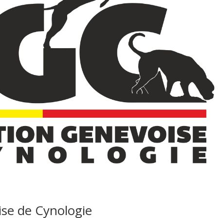
ise de Cynologie