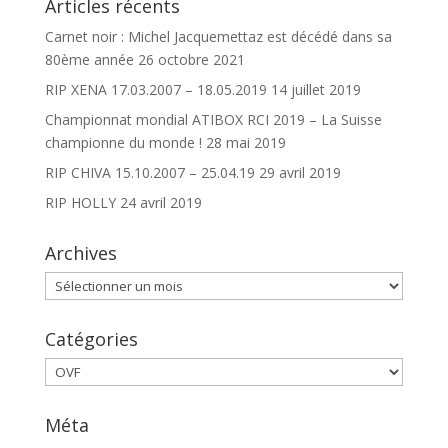
Articles récents
Carnet noir : Michel Jacquemettaz est décédé dans sa
80ème année
26 octobre 2021
RIP XENA 17.03.2007 – 18.05.2019
14 juillet 2019
Championnat mondial ATIBOX RCI 2019 – La Suisse
championne du monde !
28 mai 2019
RIP CHIVA 15.10.2007 – 25.04.19
29 avril 2019
RIP HOLLY
24 avril 2019
Archives
Archives
Catégories
Catégories
Méta