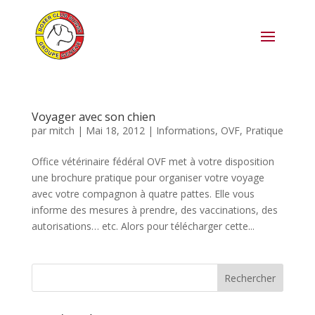
Voyager avec son chien
par
mitch
|
Mai 18, 2012
|
Informations
,
OVF
,
Pratique
Office vétérinaire fédéral OVF met à votre disposition
une brochure pratique pour organiser votre voyage
avec votre compagnon à quatre pattes. Elle vous
informe des mesures à prendre, des vaccinations, des
autorisations… etc. Alors pour télécharger cette...