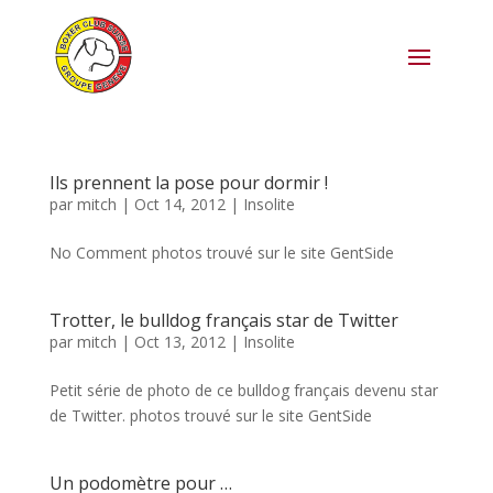
Ils prennent la pose pour dormir !
par
mitch
|
Oct 14, 2012
|
Insolite
No Comment photos trouvé sur le site GentSide
Trotter, le bulldog français star de Twitter
par
mitch
|
Oct 13, 2012
|
Insolite
Petit série de photo de ce bulldog français devenu star
de Twitter. photos trouvé sur le site GentSide
Un podomètre pour …