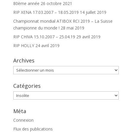
80ème année
26 octobre 2021
RIP XENA 17.03.2007 – 18.05.2019
14 juillet 2019
Championnat mondial ATIBOX RCI 2019 – La Suisse
championne du monde !
28 mai 2019
RIP CHIVA 15.10.2007 – 25.04.19
29 avril 2019
RIP HOLLY
24 avril 2019
Archives
Archives
Catégories
Catégories
Méta
Connexion
Flux des publications