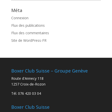
Méta
Connexion
Flux des publications
Flux des commentaires
Site de WordPress-FR
Boxer Club Suisse – Groupe Genève
Route d'Annecy 118
1257 Croix-de-Rozon
Tél. 076 420 03 04
Boxer Club Suisse