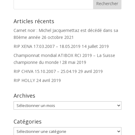
Articles récents
Carnet noir : Michel Jacquemettaz est décédé dans sa
80ème année
26 octobre 2021
RIP XENA 17.03.2007 – 18.05.2019
14 juillet 2019
Championnat mondial ATIBOX RCI 2019 – La Suisse
championne du monde !
28 mai 2019
RIP CHIVA 15.10.2007 – 25.04.19
29 avril 2019
RIP HOLLY
24 avril 2019
Archives
Archives
Catégories
Catégories