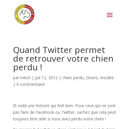
Quand Twitter permet
de retrouver votre chien
perdu !
par
mitch
|
Juil 12, 2012
|
chien perdu
,
Divers
,
Insolite
|
0 commentaire
Et voilà une histoire qui finit bien. Pour ceux qui ne sont
pas fans de Facebook ou Twitter, sachez que cela peut
toujours être utile si vous avez perdu votre chien !