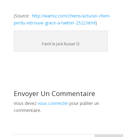
(Source :
http://wamiz.com/chiens/actu/un-chien-
perdu-retrouve-grace-a-twitter-2522.html
)
Patch le Jack Russel 🙂
Envoyer Un Commentaire
Vous devez
vous connecter
pour publier un
commentaire.