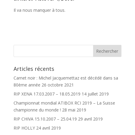
Il va nous manquer à tous.
Articles récents
Carnet noir : Michel Jacquemettaz est décédé dans sa
80ème année
26 octobre 2021
RIP XENA 17.03.2007 – 18.05.2019
14 juillet 2019
Championnat mondial ATIBOX RCI 2019 – La Suisse
championne du monde !
28 mai 2019
RIP CHIVA 15.10.2007 – 25.04.19
29 avril 2019
RIP HOLLY
24 avril 2019