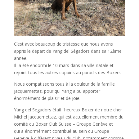
C’est avec beaucoup de tristesse que nous avons
appris le départ de Yang del Ségadors dans sa 12ème
année.
Il a été endormi le 10 mars dans sa ville natale et
rejoint tous les autres copains au paradis des Boxers.
Nous compatissons tous à la douleur de la famille
Jacquemettaz, pour qui Yang a pu apporter
énormément de plaisir et de joie.
Yang del Ségadors était l’heureux Boxer de notre cher
Michel Jacquemettaz, qui est actuellement membre du
comité du Boxer Club Suisse – Groupe Genève et
qui a énormément contribué au sein du Groupe
Genève à différent niveau du club, notamment comme