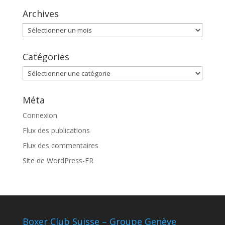
Archives
Archives
Catégories
Catégories
Méta
Connexion
Flux des publications
Flux des commentaires
Site de WordPress-FR
Boxer Club Suisse – Groupe Genève