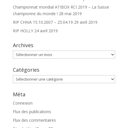
Championnat mondial ATIBOX RCI 2019 – La Suisse
championne du monde !
28 mai 2019
RIP CHIVA 15.10.2007 – 25.04.19
29 avril 2019
RIP HOLLY
24 avril 2019
Archives
Archives
Catégories
Catégories
Méta
Connexion
Flux des publications
Flux des commentaires