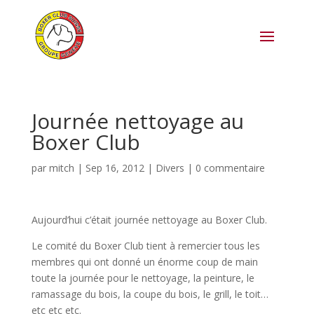
Journée nettoyage au
Boxer Club
par
mitch
|
Sep 16, 2012
|
Divers
|
0 commentaire
Aujourd’hui c’était journée nettoyage au Boxer Club.
Le comité du Boxer Club tient à remercier tous les
membres qui ont donné un énorme coup de main
toute la journée pour le nettoyage, la peinture, le
ramassage du bois, la coupe du bois, le grill, le toit…
etc etc etc.