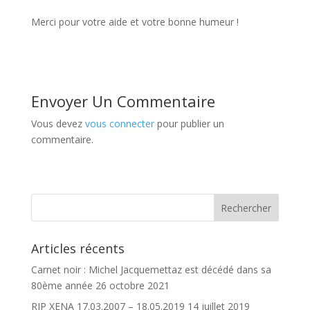
Merci pour votre aide et votre bonne humeur !
Envoyer Un Commentaire
Vous devez
vous connecter
pour publier un
commentaire.
Articles récents
Carnet noir : Michel Jacquemettaz est décédé dans sa
80ème année
26 octobre 2021
RIP XENA 17.03.2007 – 18.05.2019
14 juillet 2019