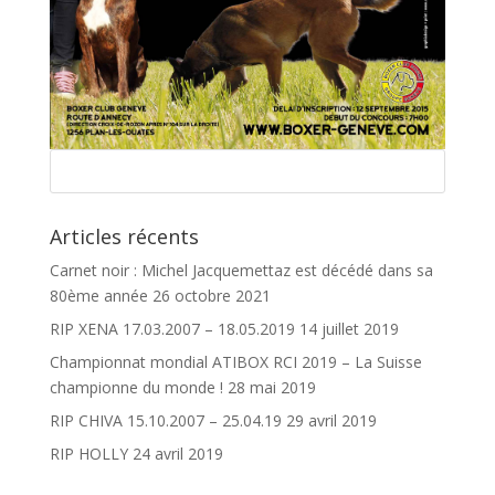
Articles récents
Carnet noir : Michel Jacquemettaz est décédé dans sa
80ème année
26 octobre 2021
RIP XENA 17.03.2007 – 18.05.2019
14 juillet 2019
Championnat mondial ATIBOX RCI 2019 – La Suisse
championne du monde !
28 mai 2019
RIP CHIVA 15.10.2007 – 25.04.19
29 avril 2019
RIP HOLLY
24 avril 2019