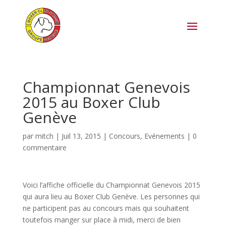
Championnat Genevois
2015 au Boxer Club
Genève
par
mitch
|
Juil 13, 2015
|
Concours
,
Evénements
|
0
commentaire
Voici l’affiche officielle du Championnat Genevois 2015
qui aura lieu au Boxer Club Genève. Les personnes qui
ne participent pas au concours mais qui souhaitent
toutefois manger sur place à midi, merci de bien