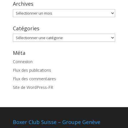
Archives
Archives
Catégories
Catégories
Méta
Connexion
Flux des publications
Flux des commentaires
Site de WordPress-FR
Boxer Club Suisse – Groupe Genève