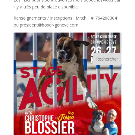
il y a très peu de place disponible.
Renseignements / Inscriptions : Mitch +41764200304
ou president@boxer-geneve.com