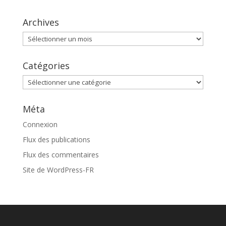
Archives
Archives
Catégories
Catégories
Méta
Connexion
Flux des publications
Flux des commentaires
Site de WordPress-FR