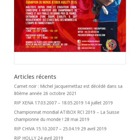
Articles récents
Carnet noir : Michel Jacquemettaz est décédé dans sa
80ème année
26 octobre 2021
RIP XENA 17.03.2007 – 18.05.2019
14 juillet 2019
Championnat mondial ATIBOX RCI 2019 – La Suisse
championne du monde !
28 mai 2019
RIP CHIVA 15.10.2007 – 25.04.19
29 avril 2019
RIP HOLLY
24 avril 2019