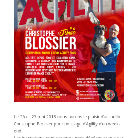
Le 26 et 27 mai 2018 nous aurons le plaisir d’accueillir
Christophe Blossier pour un stage d’Agility d’un week-
end.
Les inscriptions sont ouvertes mais dépêchez-vous car