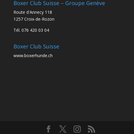
Boxer Club Suisse – Groupe Genève
Route d'Annecy 118
1257 Croix-de-Rozon
Tél. 076 420 03 04
Boxer Club Suisse
www.boxerhunde.ch