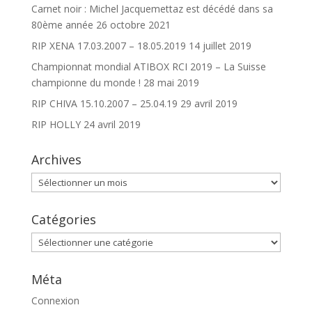
Carnet noir : Michel Jacquemettaz est décédé dans sa
80ème année
26 octobre 2021
RIP XENA 17.03.2007 – 18.05.2019
14 juillet 2019
Championnat mondial ATIBOX RCI 2019 – La Suisse
championne du monde !
28 mai 2019
RIP CHIVA 15.10.2007 – 25.04.19
29 avril 2019
RIP HOLLY
24 avril 2019
Archives
Archives
Catégories
Catégories
Méta
Connexion