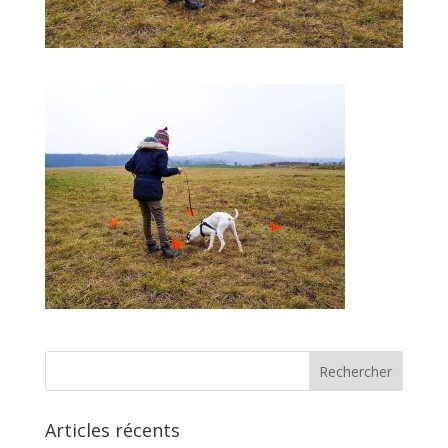
Articles récents