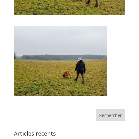
Articles récents