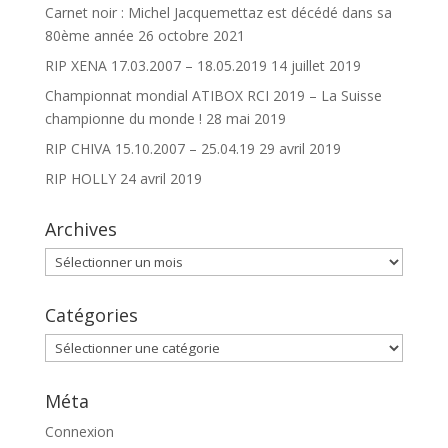
Carnet noir : Michel Jacquemettaz est décédé dans sa
80ème année
26 octobre 2021
RIP XENA 17.03.2007 – 18.05.2019
14 juillet 2019
Championnat mondial ATIBOX RCI 2019 – La Suisse
championne du monde !
28 mai 2019
RIP CHIVA 15.10.2007 – 25.04.19
29 avril 2019
RIP HOLLY
24 avril 2019
Archives
Archives
Catégories
Catégories
Méta
Connexion