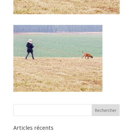
Articles récents