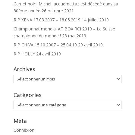
Carnet noir : Michel Jacquemettaz est décédé dans sa
80ème année
26 octobre 2021
RIP XENA 17.03.2007 – 18.05.2019
14 juillet 2019
Championnat mondial ATIBOX RCI 2019 – La Suisse
championne du monde !
28 mai 2019
RIP CHIVA 15.10.2007 – 25.04.19
29 avril 2019
RIP HOLLY
24 avril 2019
Archives
Archives
Catégories
Catégories
Méta
Connexion