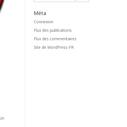
Méta
Connexion
Flux des publications
Flux des commentaires
Site de WordPress-FR
zon