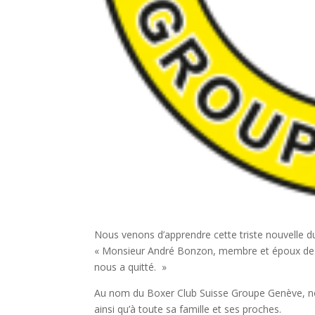
Nous venons d’apprendre cette triste nouvelle d
« Monsieur André Bonzon, membre et époux de 
nous a quitté. »
Au nom du Boxer Club Suisse Groupe Genève, 
ainsi qu’à toute sa famille et ses proches.